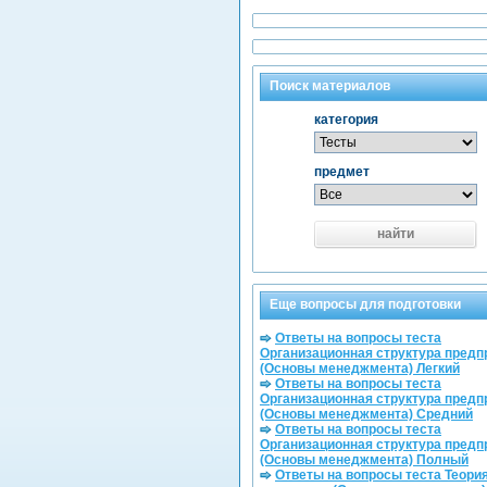
Поиск материалов
категория
предмет
найти
Еще вопросы для подготовки
Ответы на вопросы теста
Организационная структура предп
(Основы менеджмента) Легкий
Ответы на вопросы теста
Организационная структура предп
(Основы менеджмента) Средний
Ответы на вопросы теста
Организационная структура предп
(Основы менеджмента) Полный
Ответы на вопросы теста Теори