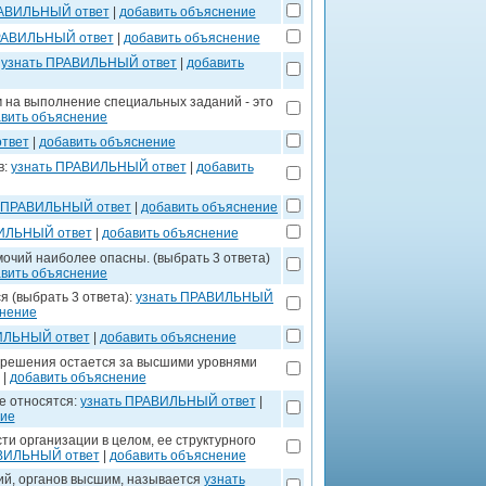
РАВИЛЬНЫЙ ответ
|
добавить объяснение
РАВИЛЬНЫЙ ответ
|
добавить объяснение
:
узнать ПРАВИЛЬНЫЙ ответ
|
добавить
на выполнение специальных заданий - это
вить объяснение
твет
|
добавить объяснение
в:
узнать ПРАВИЛЬНЫЙ ответ
|
добавить
ь ПРАВИЛЬНЫЙ ответ
|
добавить объяснение
ИЛЬНЫЙ ответ
|
добавить объяснение
чий наиболее опасны. (выбрать 3 ответа)
вить объяснение
 (выбрать 3 ответа):
узнать ПРАВИЛЬНЫЙ
снение
ИЛЬНЫЙ ответ
|
добавить объяснение
 решения остается за высшими уровнями
|
добавить объяснение
е относятся:
узнать ПРАВИЛЬНЫЙ ответ
|
ние
и организации в целом, ее структурного
ВИЛЬНЫЙ ответ
|
добавить объяснение
й, органов высшим, называется
узнать