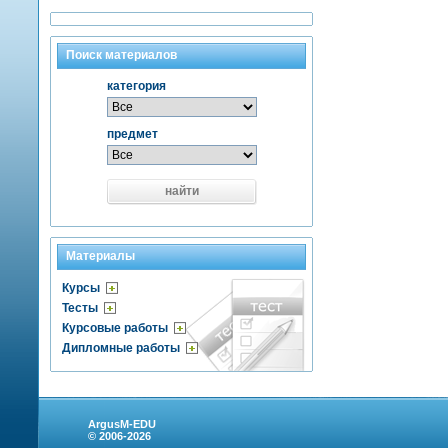
Поиск материалов
категория
предмет
найти
Материалы
Курсы
Тесты
Курсовые работы
Дипломные работы
ArgusM-EDU
© 2006-2026