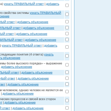
та)
узнать ПРАВИЛЬНЫЙ ответ
|
добавить
го свойства системы
узнать ПРАВИЛЬНЫЙ
снение
НЫЙ ответ
|
добавить объяснение
ИЛЬНЫЙ ответ
|
добавить объяснение
ЫЙ ответ
|
добавить объяснение
ВИЛЬНЫЙ ответ
|
добавить объяснение
а)
узнать ПРАВИЛЬНЫЙ ответ
|
добавить
следующие понятия (4 ответа)
узнать
ть объяснение
темы более высокого порядка» – выражение
|
добавить объяснение
ЛЬНЫЙ ответ
|
добавить объяснение
НЫЙ ответ
|
добавить объяснение
вет
|
добавить объяснение
 человеком, однако человек не является ее
т
|
добавить объяснение
ческих процессов и связей всех сторон
ет
|
добавить объяснение
 ответ
|
добавить объяснение