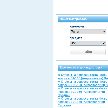
Поиск материалов
категория
предмет
найти
Еще вопросы для подготовки
Ответы на вопросы теста Часть 
вопросы 51-100 (Антропология) П
Ответы на вопросы теста Часть 
вопросы 101-150 (Антропология) Л
Ответы на вопросы теста Часть 
вопросы 101-150 (Антропология)
Средний
Ответы на вопросы теста Часть 
вопросы 101-150 (Антропология)
Сложный