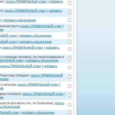
ежит
узнать ПРАВИЛЬНЫЙ ответ
|
добавить
ять
узнать ПРАВИЛЬНЫЙ ответ
|
добавить
т
|
добавить объяснение
 мнению Канта
узнать ПРАВИЛЬНЫЙ ответ
|
ние
ЬНЫЙ ответ
|
добавить объяснение
ЬНЫЙ ответ
|
добавить объяснение
я
узнать ПРАВИЛЬНЫЙ ответ
|
добавить
 о природе человека, его происхождении и
АВИЛЬНЫЙ ответ
|
добавить объяснение
узнать ПРАВИЛЬНЫЙ ответ
|
добавить
.Ракитова) обладает
узнать ПРАВИЛЬНЫЙ
снение
 о культуре
узнать ПРАВИЛЬНЫЙ ответ
|
ние
овека положило
узнать ПРАВИЛЬНЫЙ ответ
|
ние
зуется всю жизнь это, по Ушинскому,
узнать
ь объяснение
ЛЬНЫЙ ответ
|
добавить объяснение