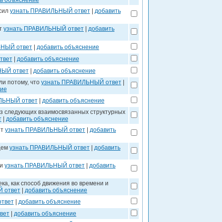
ь объяснение
осил
узнать ПРАВИЛЬНЫЙ ответ
|
добавить
ят
узнать ПРАВИЛЬНЫЙ ответ
|
добавить
ЬНЫЙ ответ
|
добавить объяснение
твет
|
добавить объяснение
НЫЙ ответ
|
добавить объяснение
ли потому, что
узнать ПРАВИЛЬНЫЙ ответ
|
ние
ЛЬНЫЙ ответ
|
добавить объяснение
 из следующих взаимосвязанных структурных
т
|
добавить объяснение
ят
узнать ПРАВИЛЬНЫЙ ответ
|
добавить
щем
узнать ПРАВИЛЬНЫЙ ответ
|
добавить
ти
узнать ПРАВИЛЬНЫЙ ответ
|
добавить
ка, как способ движения во времени и
 ответ
|
добавить объяснение
твет
|
добавить объяснение
вет
|
добавить объяснение