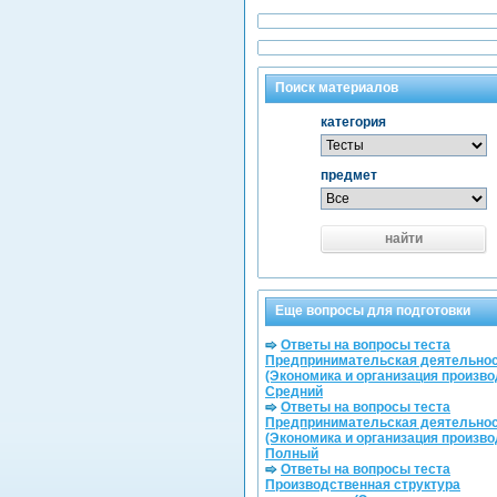
Поиск материалов
категория
предмет
найти
Еще вопросы для подготовки
Ответы на вопросы теста
Предпринимательская деятельно
(Экономика и организация произво
Средний
Ответы на вопросы теста
Предпринимательская деятельно
(Экономика и организация произво
Полный
Ответы на вопросы теста
Производственная структура