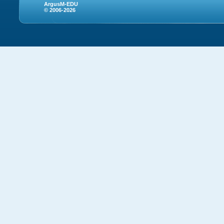
ArgusM-EDU
© 2006-2026