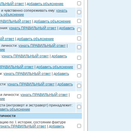
ИЛЬНЫЙ ответ
|
добавить объяснение
о и чувственно сопереживать ему:
узнать
ть объяснение
ПРАВИЛЬНЫЙ ответ
|
добавить объяснение
ения:
узнать ПРАВИЛЬНЫЙ ответ
|
добавить
Й ответ
|
добавить объяснение
 личности:
узнать ПРАВИЛЬНЫЙ ответ
|
ние
:
узнать ПРАВИЛЬНЫЙ ответ
|
добавить
 ПРАВИЛЬНЫЙ ответ
|
добавить объяснение
и:
узнать ПРАВИЛЬНЫЙ ответ
|
добавить
сти:
узнать ПРАВИЛЬНЫЙ ответ
|
добавить
и личности:
узнать ПРАВИЛЬНЫЙ ответ
|
ние
сти (интроверт и экстраверт) принадлежит:
авить объяснение
личности
цию по: I. истории, состоянии фактуре
узнать ПРАВИЛЬНЫЙ ответ
|
добавить