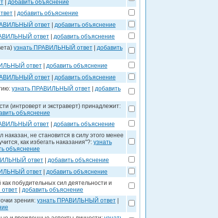
т
|
добавить объяснение
твет
|
добавить объяснение
РАВИЛЬНЫЙ ответ
|
добавить объяснение
РАВИЛЬНЫЙ ответ
|
добавить объяснение
вета)
узнать ПРАВИЛЬНЫЙ ответ
|
добавить
ВИЛЬНЫЙ ответ
|
добавить объяснение
РАВИЛЬНЫЙ ответ
|
добавить объяснение
гию:
узнать ПРАВИЛЬНЫЙ ответ
|
добавить
сти (интроверт и экстраверт) принадлежит:
авить объяснение
РАВИЛЬНЫЙ ответ
|
добавить объяснение
 наказан, не становится в силу этого менее
чится, как избегать наказания"?:
узнать
ть объяснение
ВИЛЬНЫЙ ответ
|
добавить объяснение
ВИЛЬНЫЙ ответ
|
добавить объяснение
 как побудительных сил деятельности и
 ответ
|
добавить объяснение
точки зрения:
узнать ПРАВИЛЬНЫЙ ответ
|
ние