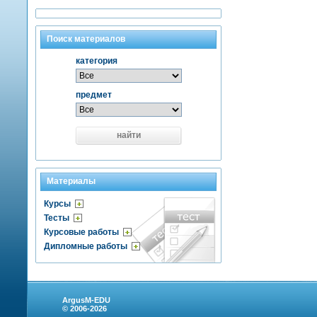
Поиск материалов
категория
предмет
найти
Материалы
Курсы
Тесты
Курсовые работы
Дипломные работы
ArgusM-EDU
© 2006-2026