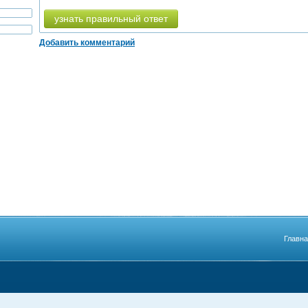
узнать правильный ответ
Добавить комментарий
Главн