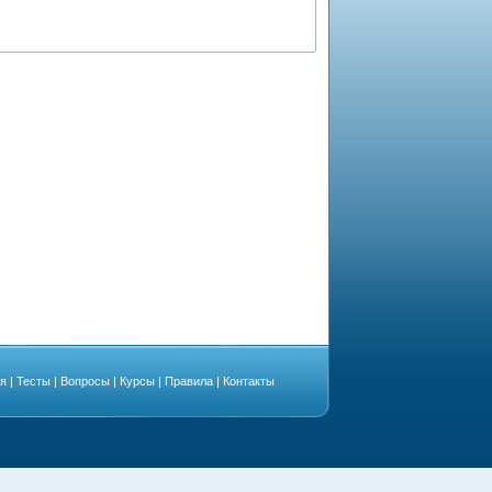
ая
|
Тесты
|
Вопросы
|
Курсы
|
Правила
|
Контакты