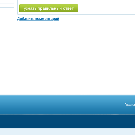
узнать правильный ответ
Добавить комментарий
Главн