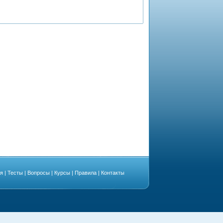
ая
|
Тесты
|
Вопросы
|
Курсы
|
Правила
|
Контакты