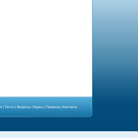
ая
|
Тесты
|
Вопросы
|
Курсы
|
Правила
|
Контакты