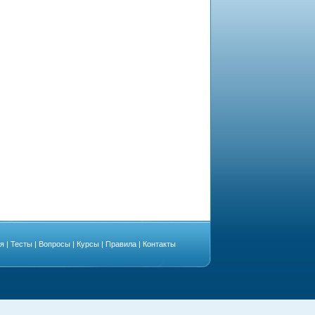
ая
|
Тесты
|
Вопросы
|
Курсы
|
Правила
|
Контакты