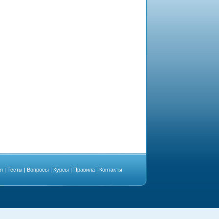
ая
|
Тесты
|
Вопросы
|
Курсы
|
Правила
|
Контакты