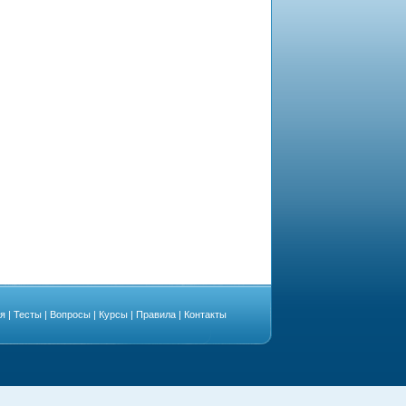
ая
|
Тесты
|
Вопросы
|
Курсы
|
Правила
|
Контакты