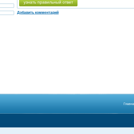
узнать правильный ответ
Добавить комментарий
Главн