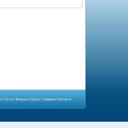
ая
|
Тесты
|
Вопросы
|
Курсы
|
Правила
|
Контакты