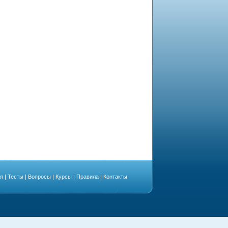
ая
|
Тесты
|
Вопросы
|
Курсы
|
Правила
|
Контакты