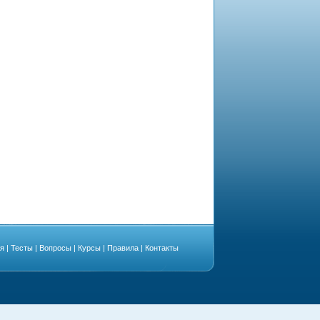
ая
|
Тесты
|
Вопросы
|
Курсы
|
Правила
|
Контакты