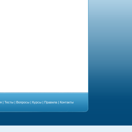
ая
|
Тесты
|
Вопросы
|
Курсы
|
Правила
|
Контакты