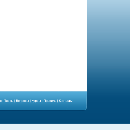
ая
|
Тесты
|
Вопросы
|
Курсы
|
Правила
|
Контакты