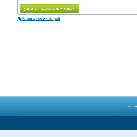
узнать правильный ответ
Добавить комментарий
Главн