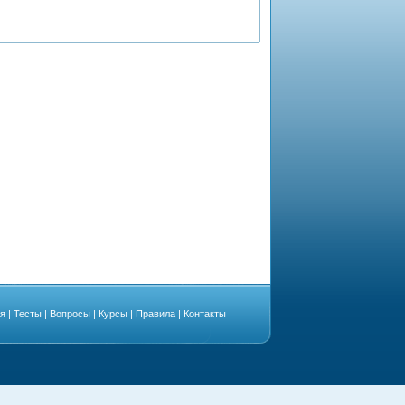
ая
|
Тесты
|
Вопросы
|
Курсы
|
Правила
|
Контакты