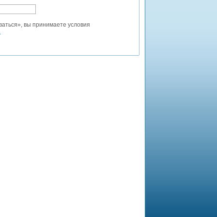
ваться», вы принимаете условия
.