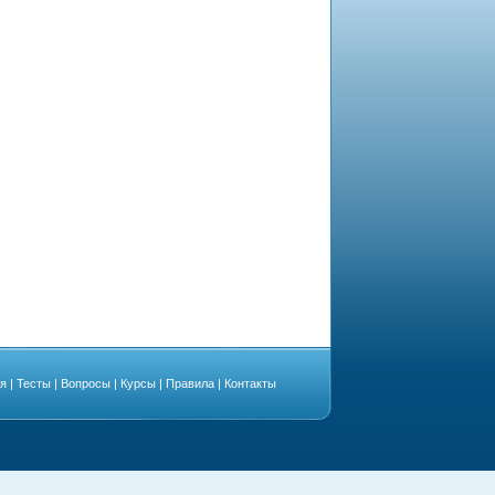
ая
|
Тесты
|
Вопросы
|
Курсы
|
Правила
|
Контакты