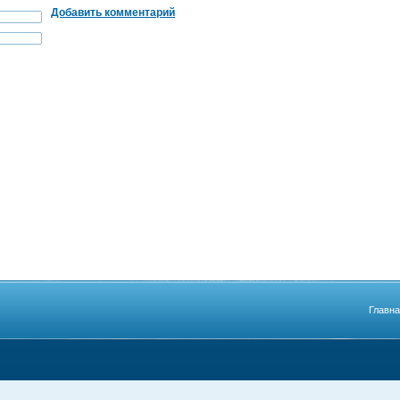
Добавить комментарий
Главн