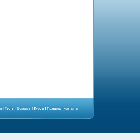
ая
|
Тесты
|
Вопросы
|
Курсы
|
Правила
|
Контакты