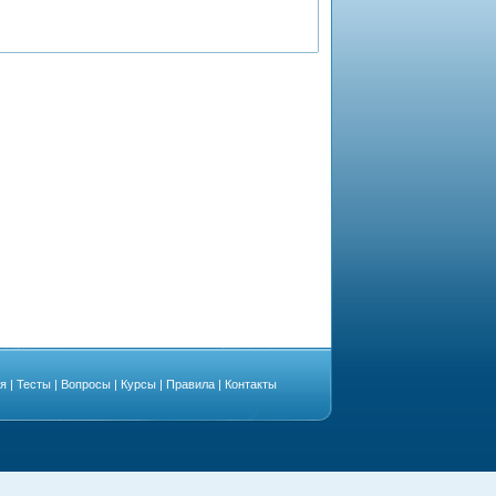
ая
|
Тесты
|
Вопросы
|
Курсы
|
Правила
|
Контакты