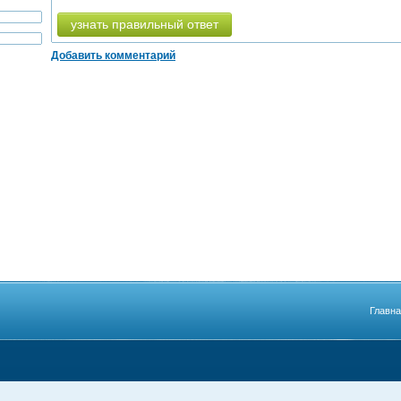
узнать правильный ответ
Добавить комментарий
Главн