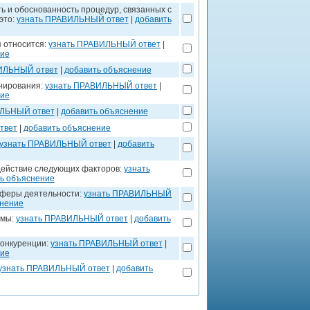
ь и обоснованность процедур, связанных с
это:
узнать ПРАВИЛЬНЫЙ ответ
|
добавить
я относится:
узнать ПРАВИЛЬНЫЙ ответ
|
ние
ИЛЬНЫЙ ответ
|
добавить объяснение
нирования:
узнать ПРАВИЛЬНЫЙ ответ
|
ние
ИЛЬНЫЙ ответ
|
добавить объяснение
твет
|
добавить объяснение
узнать ПРАВИЛЬНЫЙ ответ
|
добавить
действие следующих факторов:
узнать
ь объяснение
сферы деятельности:
узнать ПРАВИЛЬНЫЙ
снение
рмы:
узнать ПРАВИЛЬНЫЙ ответ
|
добавить
конкуренции:
узнать ПРАВИЛЬНЫЙ ответ
|
ние
узнать ПРАВИЛЬНЫЙ ответ
|
добавить