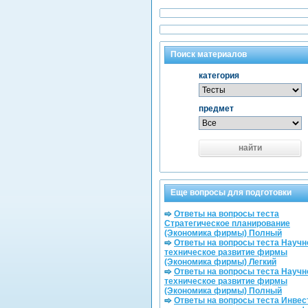
Поиск материалов
категория
предмет
найти
Еще вопросы для подготовки
Ответы на вопросы теста
Стратегическое планирование
(Экономика фирмы) Полный
Ответы на вопросы теста Научн
техническое развитие фирмы
(Экономика фирмы) Легкий
Ответы на вопросы теста Научн
техническое развитие фирмы
(Экономика фирмы) Полный
Ответы на вопросы теста Инвес