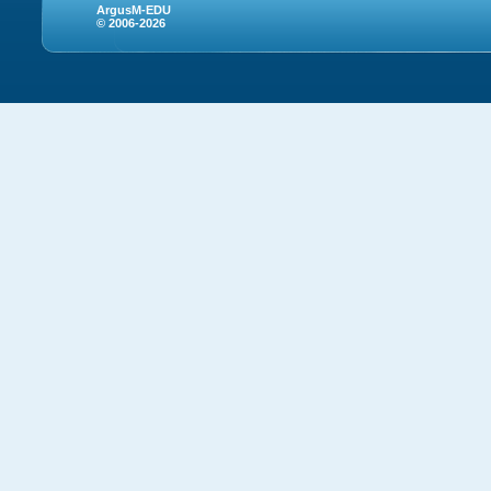
ArgusM-EDU
© 2006-2026