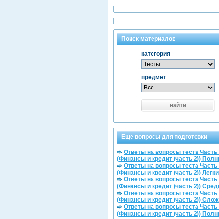
Поиск материалов
категория
предмет
найти
Еще вопросы для подготовки
Ответы на вопросы теста Часть 
(Финансы и кредит (часть 2)) Пол
Ответы на вопросы теста Часть 
(Финансы и кредит (часть 2)) Легки
Ответы на вопросы теста Часть 
(Финансы и кредит (часть 2)) Сред
Ответы на вопросы теста Часть 
(Финансы и кредит (часть 2)) Сло
Ответы на вопросы теста Часть 
(Финансы и кредит (часть 2)) Пол