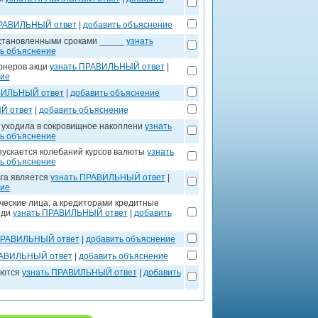
ПРАВИЛЬНЫЙ ответ
|
добавить объяснение
установленными сроками _____
узнать
ь объяснение
онеров акци
узнать ПРАВИЛЬНЫЙ ответ
|
ние
ВИЛЬНЫЙ ответ
|
добавить объяснение
Й ответ
|
добавить объяснение
 уходила в сокровищное накоплени
узнать
ь объяснение
пускается колебаний курсов валюты
узнать
ь объяснение
лга является
узнать ПРАВИЛЬНЫЙ ответ
|
ние
ческие лица, а кредиторами кредитные
еди
узнать ПРАВИЛЬНЫЙ ответ
|
добавить
ПРАВИЛЬНЫЙ ответ
|
добавить объяснение
РАВИЛЬНЫЙ ответ
|
добавить объяснение
яются
узнать ПРАВИЛЬНЫЙ ответ
|
добавить