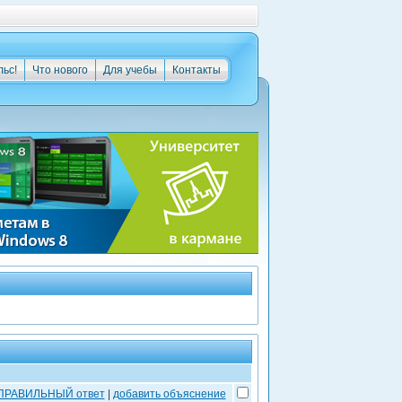
льс!
Что нового
Для учебы
Контакты
 ПРАВИЛЬНЫЙ ответ
|
добавить объяснение