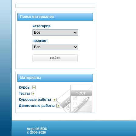
Поиск материалов
категория
предмет
найти
Материалы
Курсы
Тесты
Курсовые работы
Дипломные работы
ArgusM-EDU
© 2006-2026