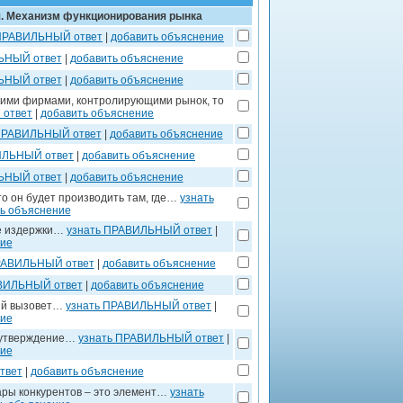
. Механизм функционирования рынка
 ПРАВИЛЬНЫЙ ответ
|
добавить объяснение
ЬНЫЙ ответ
|
добавить объяснение
ЬНЫЙ ответ
|
добавить объяснение
кими фирмами, контролирующими рынок, то
 ответ
|
добавить объяснение
ПРАВИЛЬНЫЙ ответ
|
добавить объяснение
ИЛЬНЫЙ ответ
|
добавить объяснение
ЬНЫЙ ответ
|
добавить объяснение
о он будет производить там, где…
узнать
ь объяснение
ые издержки…
узнать ПРАВИЛЬНЫЙ ответ
|
ние
РАВИЛЬНЫЙ ответ
|
добавить объяснение
ВИЛЬНЫЙ ответ
|
добавить объяснение
вый вызовет…
узнать ПРАВИЛЬНЫЙ ответ
|
ние
я утверждение…
узнать ПРАВИЛЬНЫЙ ответ
|
ние
твет
|
добавить объяснение
ры конкурентов – это элемент…
узнать