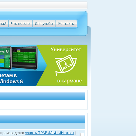
льс!
Что нового
Для учебы
Контакты
в производства
узнать ПРАВИЛЬНЫЙ ответ
|