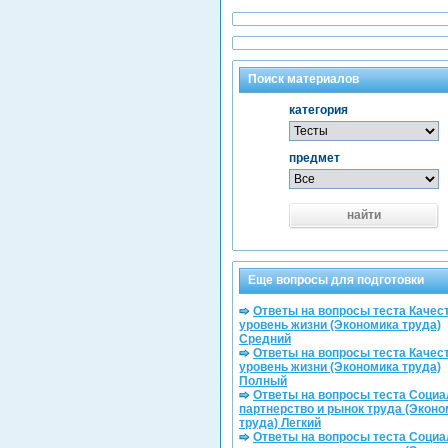
Поиск материалов
категория
предмет
найти
Еще вопросы для подготовки
Ответы на вопросы теста Качест
уровень жизни (Экономика труда)
Средний
Ответы на вопросы теста Качест
уровень жизни (Экономика труда)
Полный
Ответы на вопросы теста Соци
партнерство и рынок труда (Эконо
труда) Легкий
Ответы на вопросы теста Соци