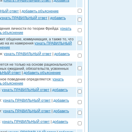
ла
узнать ПРАВИЛЬНЫЙ ответ
|
добавить
ЬНЫЙ ответ
|
добавить объяснение
узнать ПРАВИЛЬНЫЙ ответ
|
добавить
едения личности по теории Фрейда:
узнать
ь объяснение
ит общение, коммуникация, а также то, что
лько на их намерения
узнать ПРАВИЛЬНЫЙ
снение
я:
узнать ПРАВИЛЬНЫЙ ответ
|
добавить
уется не только на основе рациональности
ьных ожиданий, обязательств, усвоенных
ЛЬНЫЙ ответ
|
добавить объяснение
нное поведение определяется:
узнать
ь объяснение
:
узнать ПРАВИЛЬНЫЙ ответ
|
добавить
т:
узнать ПРАВИЛЬНЫЙ ответ
|
добавить
т:
узнать ПРАВИЛЬНЫЙ ответ
|
добавить
я:
узнать ПРАВИЛЬНЫЙ ответ
|
добавить