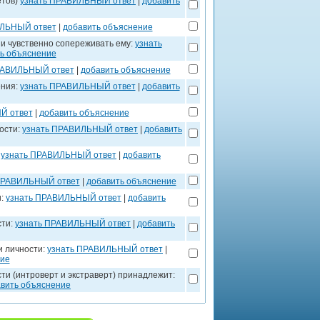
етов)
узнать ПРАВИЛЬНЫЙ ответ
|
добавить
ИЛЬНЫЙ ответ
|
добавить объяснение
 и чувственно сопереживать ему:
узнать
ь объяснение
РАВИЛЬНЫЙ ответ
|
добавить объяснение
ения:
узнать ПРАВИЛЬНЫЙ ответ
|
добавить
Й ответ
|
добавить объяснение
ости:
узнать ПРАВИЛЬНЫЙ ответ
|
добавить
:
узнать ПРАВИЛЬНЫЙ ответ
|
добавить
ПРАВИЛЬНЫЙ ответ
|
добавить объяснение
и:
узнать ПРАВИЛЬНЫЙ ответ
|
добавить
сти:
узнать ПРАВИЛЬНЫЙ ответ
|
добавить
и личности:
узнать ПРАВИЛЬНЫЙ ответ
|
ние
ти (интроверт и экстраверт) принадлежит:
вить объяснение