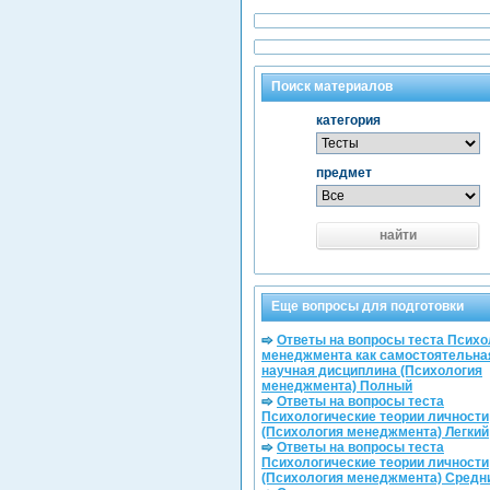
Поиск материалов
категория
предмет
найти
Еще вопросы для подготовки
Ответы на вопросы теста Психо
менеджмента как самостоятельна
научная дисциплина (Психология
менеджмента) Полный
Ответы на вопросы теста
Психологические теории личности
(Психология менеджмента) Легкий
Ответы на вопросы теста
Психологические теории личности
(Психология менеджмента) Средн