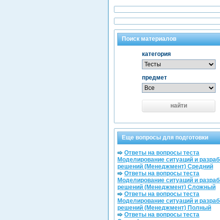
Поиск материалов
категория
предмет
найти
Еще вопросы для подготовки
Ответы на вопросы теста
Моделирование ситуаций и разраб
решений (Менеджмент) Средний
Ответы на вопросы теста
Моделирование ситуаций и разраб
решений (Менеджмент) Сложный
Ответы на вопросы теста
Моделирование ситуаций и разраб
решений (Менеджмент) Полный
Ответы на вопросы теста