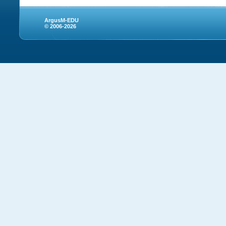
ArgusM-EDU
© 2006-2026