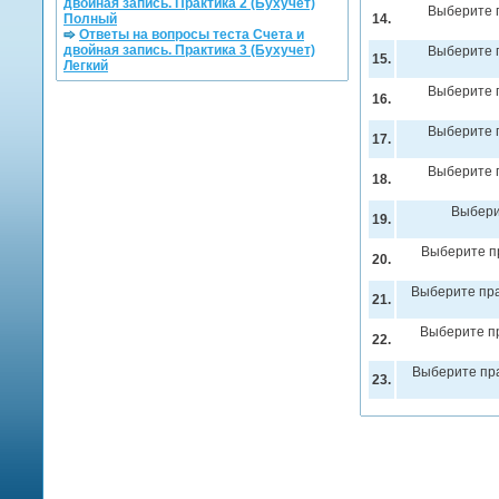
двойная запись. Практика 2 (Бухучет)
Выберите 
Полный
14.
Ответы на вопросы теста Счета и
двойная запись. Практика 3 (Бухучет)
Выберите 
15.
Легкий
Выберите 
16.
Выберите 
17.
Выберите 
18.
Выбери
19.
Выберите пр
20.
Выберите пра
21.
Выберите пр
22.
Выберите пра
23.