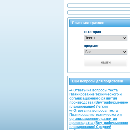
Поиск материалов
категория
предмет
найти
Еще вопросы для подготовки
Ответы на вопросы теста
Планирование технического и
организационного развития
производства (Внутрифирменное
планирование) Легкий
Ответы на вопросы теста
Планирование технического и
организационного развития
производства (Внутрифирменное
планирование) Средний