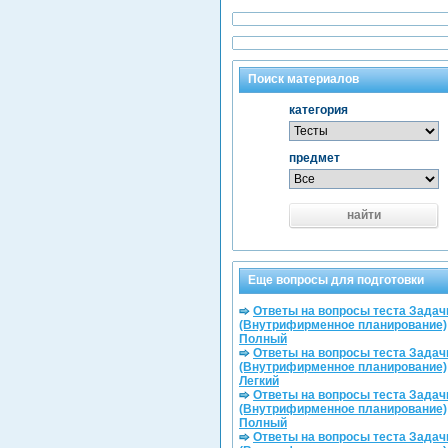
Поиск материалов
категория
предмет
найти
Еще вопросы для подготовки
Ответы на вопросы теста Задач
(Внутрифирменное планирование)
Полный
Ответы на вопросы теста Задач
(Внутрифирменное планирование)
Легкий
Ответы на вопросы теста Задач
(Внутрифирменное планирование)
Полный
Ответы на вопросы теста Задач