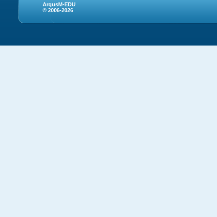
ArgusM-EDU
© 2006-2026