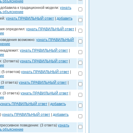
ь объяснение
 добавила к традиционной модели:
узнать
ь объяснение
зей:
узнать ПРАВИЛЬНЫЙ ответ
|
добавить
ния определил:
узнать ПРАВИЛЬНЫЙ ответ
|
ние
 поведения возможно:
узнать ПРАВИЛЬНЫЙ
снение
ринадлежит:
узнать ПРАВИЛЬНЫЙ ответ
|
ние
: (2ответа)
узнать ПРАВИЛЬНЫЙ ответ
|
ние
 (5 ответов)
узнать ПРАВИЛЬНЫЙ ответ
|
ние
 (3 ответа)
узнать ПРАВИЛЬНЫЙ ответ
|
ние
: (3 ответа)
узнать ПРАВИЛЬНЫЙ ответ
|
ние
узнать ПРАВИЛЬНЫЙ ответ
|
добавить
а)
узнать ПРАВИЛЬНЫЙ ответ
|
добавить
рессивное поведение: (3 ответа)
узнать
ь объяснение