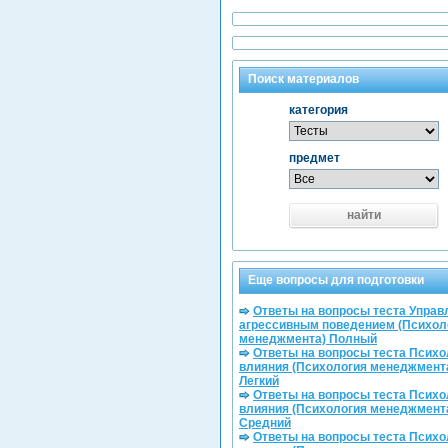
Поиск материалов
категория
предмет
найти
Еще вопросы для подготовки
Ответы на вопросы теста Управ
агрессивным поведением (Психол
менеджмента) Полный
Ответы на вопросы теста Психо
влияния (Психология менеджмент
Легкий
Ответы на вопросы теста Психо
влияния (Психология менеджмент
Средний
Ответы на вопросы теста Психо