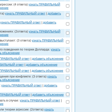
грессии: (4 ответа)
узнать ПРАВИЛЬНЫЙ
снение
ета)
узнать ПРАВИЛЬНЫЙ ответ
|
добавить
:
узнать ПРАВИЛЬНЫЙ ответ
|
добавить
ложениях: (2ответа)
узнать ПРАВИЛЬНЫЙ
снение
ыступают: (3 ответа)
узнать ПРАВИЛЬНЫЙ
снение
го поведения по теории Долларда:
узнать
ь объяснение
 ПРАВИЛЬНЫЙ ответ
|
добавить объяснение
АВИЛЬНЫЙ ответ
|
добавить объяснение
 ПРАВИЛЬНЫЙ ответ
|
добавить объяснение
ения при конфликте: (3 ответа)
узнать
ь объяснение
:
узнать ПРАВИЛЬНЫЙ ответ
|
добавить
 ПРАВИЛЬНЫЙ ответ
|
добавить объяснение
ать в случае:
узнать ПРАВИЛЬНЫЙ ответ
|
ние
ли теории агрессии: (2ответа)
узнать