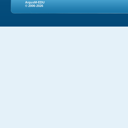
ArgusM-EDU
© 2006-2026