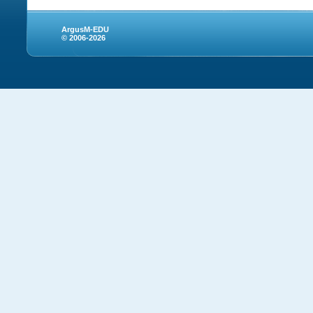
ArgusM-EDU
© 2006-2026